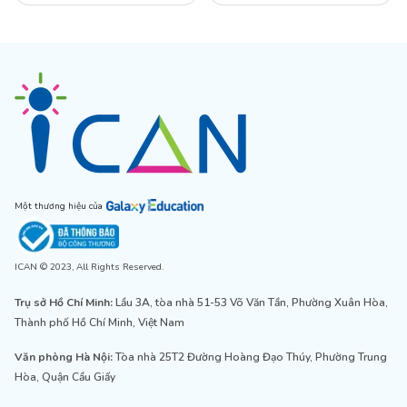
Một thương hiệu của
ICAN © 2023, All Rights Reserved.
Trụ sở Hồ Chí Minh:
Lầu 3A, tòa nhà 51-53 Võ Văn Tần, Phường Xuân Hòa,
Thành phố Hồ Chí Minh, Việt Nam
Văn phòng Hà Nội:
Tòa nhà 25T2 Đường Hoàng Đạo Thúy, Phường Trung
Hòa, Quận Cầu Giấy