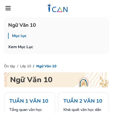
Ngữ Văn 10
Mục lục
Xem Mục Lục
Ôn tập
Lớp 10
Ngữ Văn 10
Ngữ Văn 10
TUẦN 1 VĂN 10
TUẦN 2 VĂN 10
Tổng quan văn học
Khái quát văn học dân