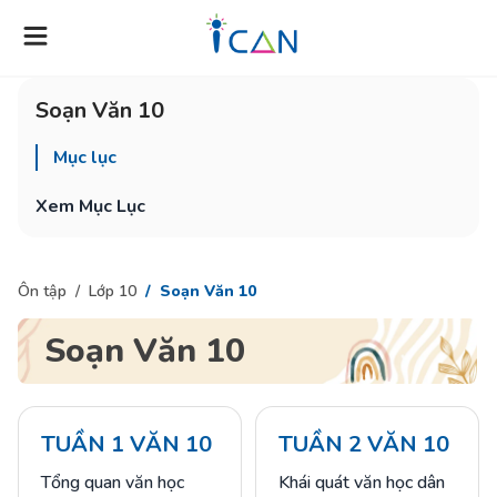
Soạn Văn 10
Mục lục
Xem Mục Lục
Ôn tập
Lớp 10
Soạn Văn 10
Soạn Văn 10
TUẦN 1 VĂN 10
TUẦN 2 VĂN 10
Tổng quan văn học
Khái quát văn học dân