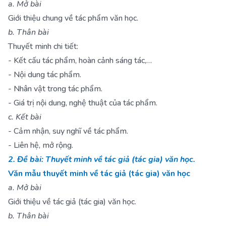
a. Mở bài
Giới thiệu chung về tác phẩm văn học.
b. Thân bài
Thuyết minh chi tiết:
- Kết cấu tác phẩm, hoàn cảnh sáng tác,…
- Nội dung tác phẩm.
- Nhân vật trong tác phẩm.
- Giá trị nội dung, nghệ thuật của tác phẩm.
c. Kết bài
- Cảm nhận, suy nghĩ về tác phẩm.
- Liên hệ, mở rộng.
2. Đề bài: Thuyết minh về tác giả (tác gia) văn học.
Văn mẫu thuyết minh về tác giả (tác gia) văn học
a. Mở bài
Giới thiệu về tác giả (tác gia) văn học.
b. Thân bài