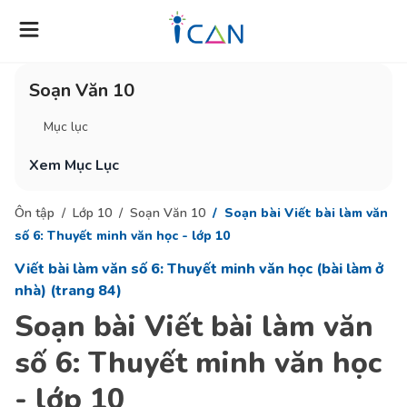
Soạn Văn 10
Mục lục
Xem Mục Lục
Ôn tập
Lớp 10
Soạn Văn 10
Soạn bài Viết bài làm văn
số 6: Thuyết minh văn học - lớp 10
Viết bài làm văn số 6: Thuyết minh văn học (bài làm ở
nhà) (trang 84)
Soạn bài Viết bài làm văn
số 6: Thuyết minh văn học
- lớp 10