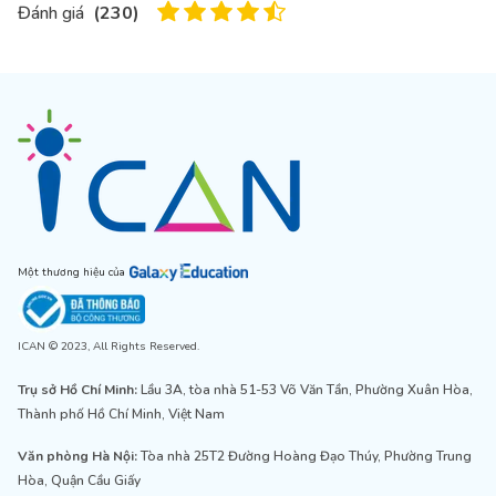
Đánh giá
(
230
)
Một thương hiệu của
ICAN © 2023, All Rights Reserved.
Trụ sở Hồ Chí Minh:
Lầu 3A, tòa nhà 51-53 Võ Văn Tần, Phường Xuân Hòa,
Thành phố Hồ Chí Minh, Việt Nam
Văn phòng Hà Nội:
Tòa nhà 25T2 Đường Hoàng Đạo Thúy, Phường Trung
Hòa, Quận Cầu Giấy