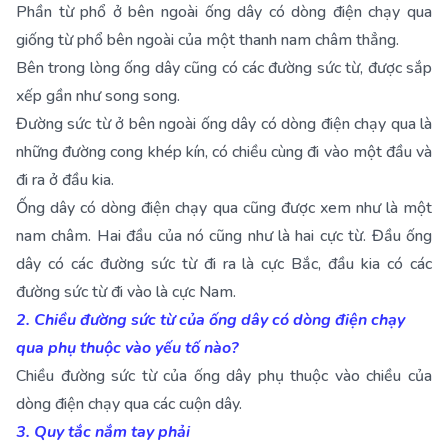
Phần từ phổ ở bên ngoài ống dây có dòng điện chạy qua
giống từ phổ bên ngoài của một thanh nam châm thẳng.
Bên trong lòng ống dây cũng có các đường sức từ, được sắp
xếp gần như song song.
Đường sức từ ở bên ngoài ống dây có dòng điện chạy qua là
những đường cong khép kín, có chiều cùng đi vào một đầu và
đi ra ở đầu kia.
Ống dây có dòng điện chạy qua cũng được xem như là một
nam châm. Hai đầu của nó cũng như là hai cực từ. Đầu ống
dây có các đường sức từ đi ra là cực Bắc, đầu kia có các
đường sức từ đi vào là cực Nam.
2. Chiều đường sức từ của ống dây có dòng điện chạy
qua phụ thuộc vào yếu tố nào?
Chiều đường sức từ của ống dây phụ thuộc vào chiều của
dòng điện chạy qua các cuộn dây.
3. Quy tắc nắm tay phải