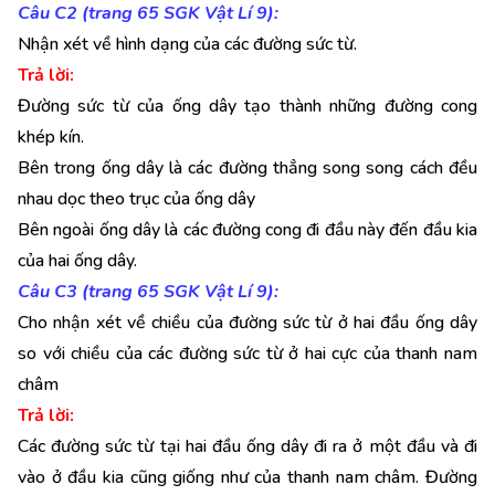
Câu C2 (trang 65 SGK Vật Lí 9):
Nhận xét về hình dạng của các đường sức từ.
Trả lời:
Đường sức từ của ống dây tạo thành những đường cong
khép kín.
Bên trong ống dây là các đường thẳng song song cách đều
nhau dọc theo trục của ống dây
Bên ngoài ống dây là các đường cong đi đầu này đến đầu kia
của hai ống dây.
Câu C3 (trang 65 SGK Vật Lí 9):
Cho nhận xét về chiều của đường sức từ ở hai đầu ống dây
so với chiều của các đường sức từ ở hai cực của thanh nam
châm
Trả lời:
Các đường sức từ tại hai đầu ống dây đi ra ở một đầu và đi
vào ở đầu kia cũng giống như của thanh nam châm. Đường