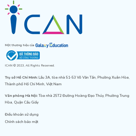
Một thương hiệu của
ICAN © 2023, All Rights Reserved.
Trụ sở Hồ Chí Minh:
Lầu 3A, tòa nhà 51-53 Võ Văn Tần, Phường Xuân Hòa,
Thành phố Hồ Chí Minh, Việt Nam
Văn phòng Hà Nội:
Tòa nhà 25T2 Đường Hoàng Đạo Thúy, Phường Trung
Hòa, Quận Cầu Giấy
Điều khoản sử dụng
Chính sách bảo mật