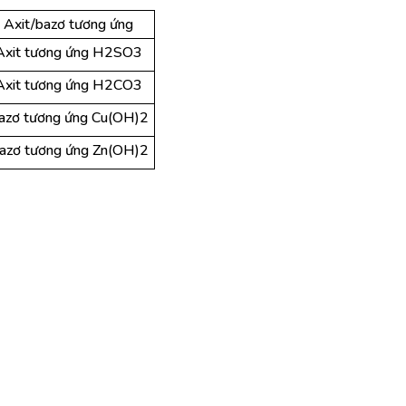
Axit/bazơ tương ứng
Axit tương ứng H2SO3
Axit tương ứng H2CO3
azơ tương ứng Cu(OH)2
azơ tương ứng Zn(OH)2