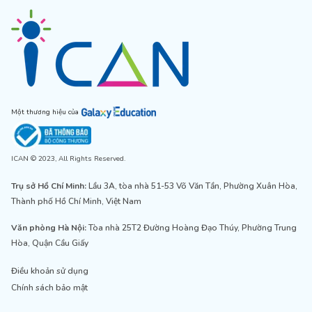
Một thương hiệu của
ICAN © 2023, All Rights Reserved.
Trụ sở Hồ Chí Minh:
Lầu 3A, tòa nhà 51-53 Võ Văn Tần, Phường Xuân Hòa,
Thành phố Hồ Chí Minh, Việt Nam
Văn phòng Hà Nội:
Tòa nhà 25T2 Đường Hoàng Đạo Thúy, Phường Trung
Hòa, Quận Cầu Giấy
Điều khoản sử dụng
Chính sách bảo mật