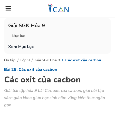
Giải SGK Hóa 9
Mục lục
Xem Mục Lục
Ôn tập
Lớp 9
Giải SGK Hóa 9
Các oxit của cacbon
Bài 28: Các oxit của cacbon
Các oxit của cacbon
Giải bài tập hóa 9 bài Các oxit của cacbon, giải bài tập
sách giáo khoa giúp học sinh nắm vững kiến thức ngắn
gọn.