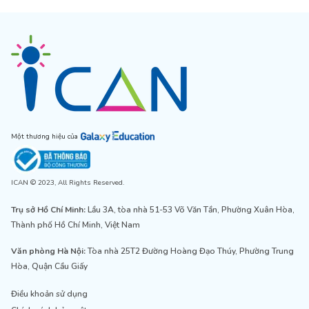
Một thương hiệu của
ICAN © 2023, All Rights Reserved.
Trụ sở Hồ Chí Minh:
Lầu 3A, tòa nhà 51-53 Võ Văn Tần, Phường Xuân Hòa,
Thành phố Hồ Chí Minh, Việt Nam
Văn phòng Hà Nội:
Tòa nhà 25T2 Đường Hoàng Đạo Thúy, Phường Trung
Hòa, Quận Cầu Giấy
Điều khoản sử dụng