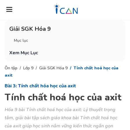
Giải SGK Hóa 9
Mục lục
Xem Mục Lục
Ôn tập
Lớp 9
Giải SGK Hóa 9
Tính chất hoá học của
axit
Bài 3: Tính chất hóa học của axit
Tính chất hoá học của axit
Hóa 9 bài Tính chất hoá học của axit: Lý thuyết trọng
tâm, giải bài tập sách giáo khoa bài Tính chất hoá học
của axit giúp học sinh nắm vững kiến thức ngắn gọn