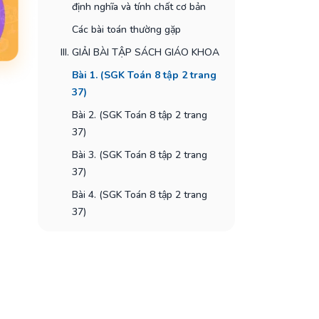
định nghĩa và tính chất cơ bản
Các bài toán thường gặp
III. GIẢI BÀI TẬP SÁCH GIÁO KHOA
Bài 1. (SGK Toán 8 tập 2 trang
37)
Bài 2. (SGK Toán 8 tập 2 trang
37)
Bài 3. (SGK Toán 8 tập 2 trang
37)
Bài 4. (SGK Toán 8 tập 2 trang
37)