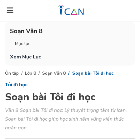
Soạn Văn 8
Mục lục
Xem Mục Lục
Ôn tập
Lớp 8
Soạn Văn 8
Soạn bài Tôi đi học
Tôi đi học
Soạn bài Tôi đi học
Văn 8 Soạn bài Tôi đi học: Lý thuyết trọng tâm từ Ican,
Soạn bài Tôi đi học giúp học sinh nắm vững kiến thức
ngắn gọn