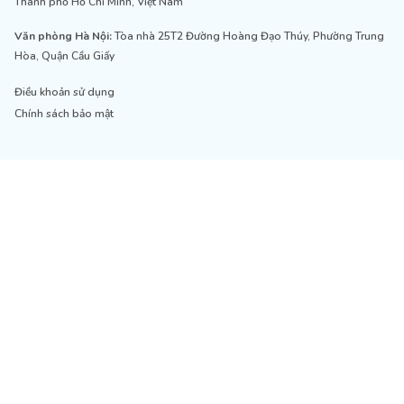
Thành phố Hồ Chí Minh, Việt Nam
Văn phòng Hà Nội:
Tòa nhà 25T2 Đường Hoàng Đạo Thúy, Phường Trung
Hòa, Quận Cầu Giấy
Điều khoản sử dụng
Chính sách bảo mật