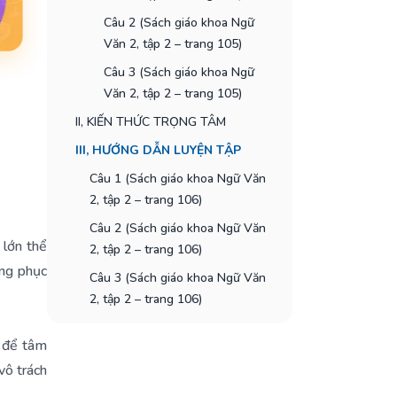
Câu 2 (Sách giáo khoa Ngữ
Văn 2, tập 2 – trang 105)
Câu 3 (Sách giáo khoa Ngữ
Văn 2, tập 2 – trang 105)
II, KIẾN THỨC TRỌNG TÂM
III, HƯỚNG DẪN LUYỆN TẬP
Câu 1 (Sách giáo khoa Ngữ Văn
2, tập 2 – trang 106)
Câu 2 (Sách giáo khoa Ngữ Văn
 lớn thể
2, tập 2 – trang 106)
ăng phục
Câu 3 (Sách giáo khoa Ngữ Văn
2, tập 2 – trang 106)
ề để tâm
vô trách