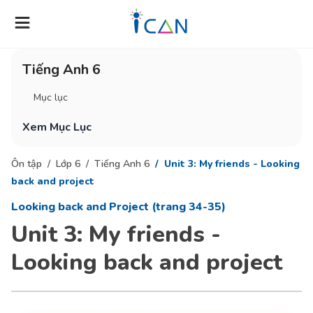
Tiếng Anh 6
Mục lục
Xem Mục Lục
Ôn tập
Lớp 6
Tiếng Anh 6
Unit 3: My friends - Looking
back and project
Looking back and Project (trang 34-35)
Unit 3: My friends -
Looking back and project