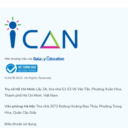
Một thương hiệu của
ICAN © 2023, All Rights Reserved.
Trụ sở Hồ Chí Minh:
Lầu 3A, tòa nhà 51-53 Võ Văn Tần, Phường Xuân Hòa,
Thành phố Hồ Chí Minh, Việt Nam
Văn phòng Hà Nội:
Tòa nhà 25T2 Đường Hoàng Đạo Thúy, Phường Trung
Hòa, Quận Cầu Giấy
Điều khoản sử dụng