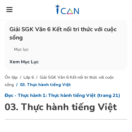
Giải SGK Văn 6 Kết nối tri thức với cuộc
sống
Mục lục
Xem Mục Lục
Ôn tập
Lớp 6
Giải SGK Văn 6 Kết nối tri thức với cuộc
sống
03. Thực hành tiếng Việt
Đọc - Thực hành 1: Thực hành tiếng Việt (trang 21)
03. Thực hành tiếng Việt