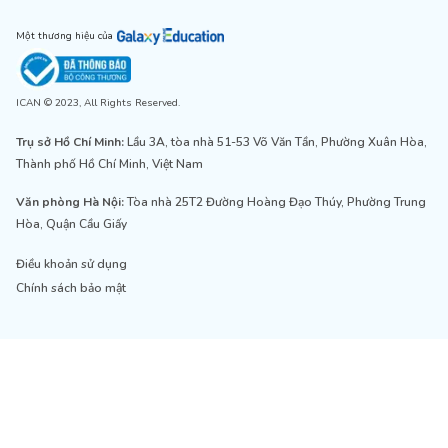
Một thương hiệu của
ICAN © 2023, All Rights Reserved.
Trụ sở Hồ Chí Minh:
Lầu 3A, tòa nhà 51-53 Võ Văn Tần, Phường Xuân Hòa,
Thành phố Hồ Chí Minh, Việt Nam
Văn phòng Hà Nội:
Tòa nhà 25T2 Đường Hoàng Đạo Thúy, Phường Trung
Hòa, Quận Cầu Giấy
Điều khoản sử dụng
Chính sách bảo mật