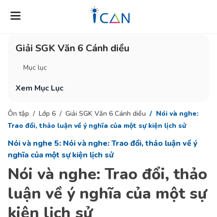
Giải SGK Văn 6 Cánh diều
Mục lục
Xem Mục Lục
Ôn tập
Lớp 6
Giải SGK Văn 6 Cánh diều
Nói và nghe:
Trao đổi, thảo luận về ý nghĩa của một sự kiện lịch sử
Nói và nghe 5: Nói và nghe: Trao đổi, thảo luận về ý
nghĩa của một sự kiện lịch sử
Nói và nghe: Trao đổi, thảo
luận về ý nghĩa của một sự
kiện lịch sử