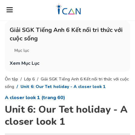
Giải SGK Tiếng Anh 6 Kết nối tri thức với
cuộc sống
Mục lục
Xem Mục Lục
Ôn tập
Lớp 6
Giải SGK Tiếng Anh 6 Kết nối tri thức với cuộc
sống
Unit 6: Our Tet holiday - A closer look 1
A closer look 1 (trang 60)
Unit 6: Our Tet holiday - A
closer look 1