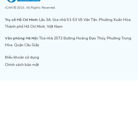
ICAN © 2023, All Rights Reserved.
Trụ sở Hồ Chí Minh:
Lầu 3A, tòa nhà 51-53 Võ Văn Tần, Phường Xuân Hòa,
Thành phố Hồ Chí Minh, Việt Nam
Văn phòng Hà Nội:
Tòa nhà 25T2 Đường Hoàng Đạo Thúy, Phường Trung
Hòa, Quận Cầu Giấy
Điều khoản sử dụng
Chính sách bảo mật