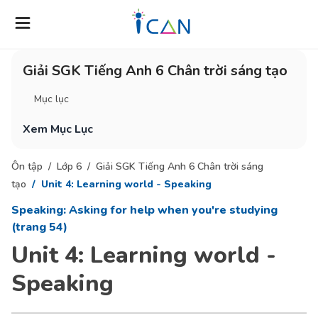
Giải SGK Tiếng Anh 6 Chân trời sáng tạo
Mục lục
Xem Mục Lục
Ôn tập
Lớp 6
Giải SGK Tiếng Anh 6 Chân trời sáng
tạo
Unit 4: Learning world - Speaking
Speaking: Asking for help when you're studying
(trang 54)
Unit 4: Learning world -
Speaking