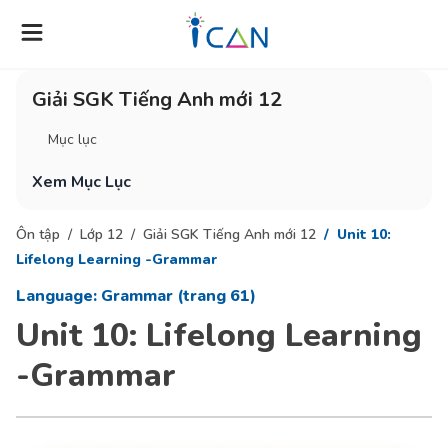
Giải SGK Tiếng Anh mới 12
Mục lục
Xem Mục Lục
Ôn tập
Lớp 12
Giải SGK Tiếng Anh mới 12
Unit 10:
Lifelong Learning -Grammar
Language: Grammar (trang 61)
Unit 10: Lifelong Learning
-Grammar