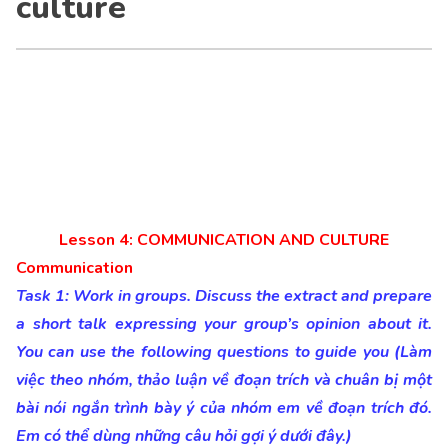
culture
Lesson 4: COMMUNICATION AND CULTURE
Communication
Task 1: Work in groups. Discuss the extract and prepare
a short talk expressing your group’s opinion about it.
You can use the following questions to guide you (Làm
việc theo nhóm, thảo luận về đoạn trích và chuân bị một
bài nói ngắn trình bày ý của nhóm em về đoạn trích đó.
Em có thể dùng những câu hỏi gợi ý dưới đây.)