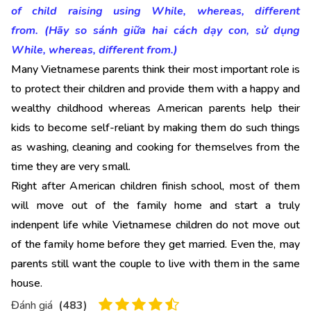
of child raising using While, whereas, different
from. (Hãy so sánh giữa hai cách dạy con, sử dụng
While, whereas, different from.)
Many Vietnamese parents think their most important role is
to protect their children and provide them with a happy and
wealthy childhood whereas American parents help their
kids to become self-reliant by making them do such things
as washing, cleaning and cooking for themselves from the
time they are very small.
Right after American children finish school, most of them
will move out of the family home and start a truly
indenpent life while Vietnamese children do not move out
of the family home before they get married. Even the, may
parents still want the couple to live with them in the same
house.
Đánh giá
(
483
)