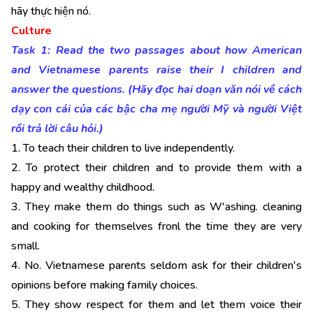
hãy thực hiện nó.
Culture
Task 1: Read the two passages about how American
and Vietnamese parents raise their I children and
answer the questions. (Hãy đọc hai doạn văn nói về cách
dạy con cái của các bậc cha mẹ người Mỹ và người Việt
rồi trả lời câu hỏi.)
1. To teach their children to live independently.
2. To protect their children and to provide them with a
happy and wealthy childhood.
3. They make them do things such as W'ashing. cleaning
and cooking for themselves fronl the time they are very
small.
4. No. Vietnamese parents seldom ask for their children's
opinions before making family choices.
5. They show respect for them and let them voice their