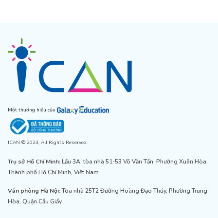
Một thương hiệu của
ICAN © 2023, All Rights Reserved.
Trụ sở Hồ Chí Minh:
Lầu 3A, tòa nhà 51-53 Võ Văn Tần, Phường Xuân Hòa,
Thành phố Hồ Chí Minh, Việt Nam
Văn phòng Hà Nội:
Tòa nhà 25T2 Đường Hoàng Đạo Thúy, Phường Trung
Hòa, Quận Cầu Giấy