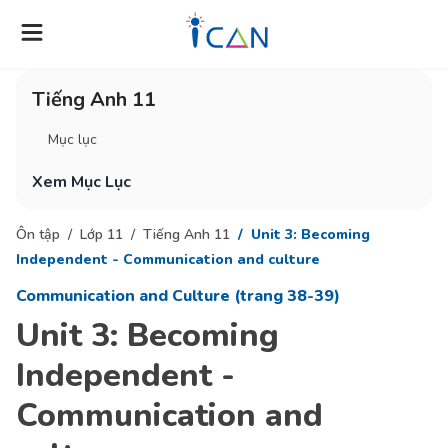
Tiếng Anh 11
Mục lục
Xem Mục Lục
Ôn tập
Lớp 11
Tiếng Anh 11
Unit 3: Becoming
Independent - Communication and culture
Communication and Culture (trang 38-39)
Unit 3: Becoming
Independent -
Communication and