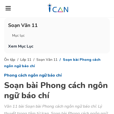
Soạn Văn 11
Mục lục
Xem Mục Lục
Ôn tập
Lớp 11
Soạn Văn 11
Soạn bài Phong cách
ngôn ngữ báo chí
Phong cách ngôn ngữ báo chí
Soạn bài Phong cách ngôn
ngữ báo chí
Văn 11 bài Soạn bài Phong cách ngôn ngữ báo chí: Lý
thuyết trọng tâm từ Ican, Soạn bài Phong cách ngôn ngữ