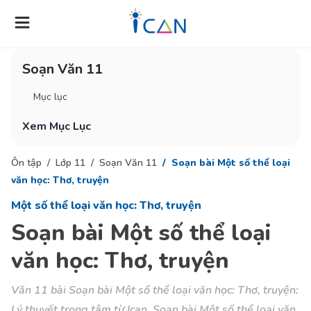
Soạn Văn 11
Mục lục
Xem Mục Lục
Ôn tập
Lớp 11
Soạn Văn 11
Soạn bài Một số thể loại
văn học: Thơ, truyện
Một số thể loại văn học: Thơ, truyện
Soạn bài Một số thể loại
văn học: Thơ, truyện
Văn 11 bài Soạn bài Một số thể loại văn học: Thơ, truyện:
Lý thuyết trọng tâm từ Ican, Soạn bài Một số thể loại văn