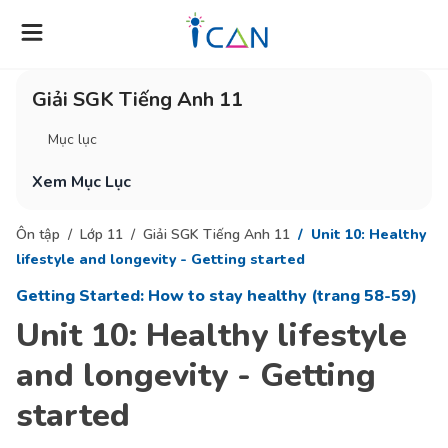
Giải SGK Tiếng Anh 11
Mục lục
Xem Mục Lục
Ôn tập
Lớp 11
Giải SGK Tiếng Anh 11
Unit 10: Healthy
lifestyle and longevity - Getting started
Getting Started: How to stay healthy (trang 58-59)
Unit 10: Healthy lifestyle
and longevity - Getting
started